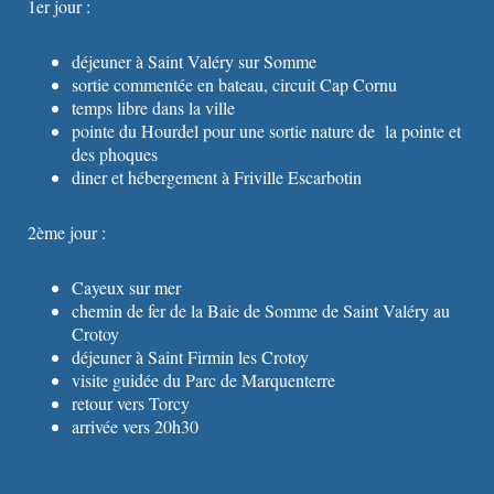
1er jour :
déjeuner à Saint Valéry sur Somme
sortie commentée en bateau, circuit Cap Cornu
temps libre dans la ville
pointe du Hourdel pour une sortie nature de la pointe et
des phoques
diner et hébergement à Friville Escarbotin
2ème jour :
Cayeux sur mer
chemin de fer de la Baie de Somme de Saint Valéry au
Crotoy
déjeuner à Saint Firmin les Crotoy
visite guidée du Parc de Marquenterre
retour vers Torcy
arrivée vers 20h30