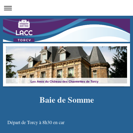
Les Amis du Château des Charmettes de Torcy
Baie de Somme
Départ de Torcy à 8h30 en car